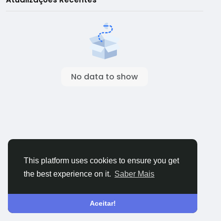
No data to show
This platform uses cookies to ensure you get
the best experience on it.
Saber Mais
Aceitar!