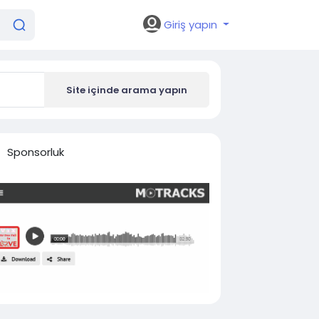
Giriş yapın
Site içinde arama yapın
Sponsorluk