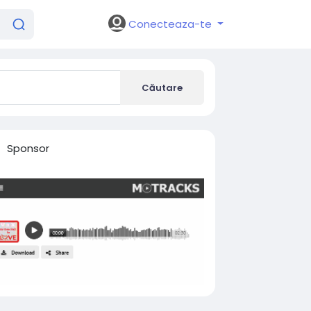
Conecteaza-te
Căutare
Sponsor