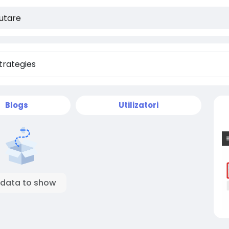
Blogs
Utilizatori
 data to show