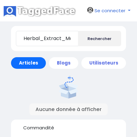
Se connecter
Rechercher
Articles
Blogs
Utilisateurs
Aucune donnée à afficher
Commandité