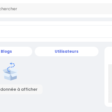
Blogs
Utilisateurs
donnée à afficher