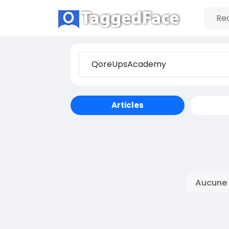
Articles
Aucune 