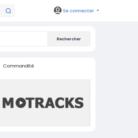
Se connecter
Rechercher
Commandité