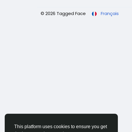
© 2026 Tagged Face
Français
This platform uses cookies to ensure you get