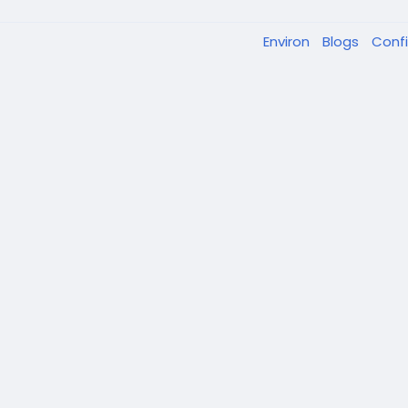
Environ
Blogs
Confi