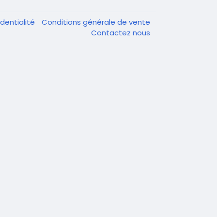
dentialité
Conditions générale de vente
Contactez nous