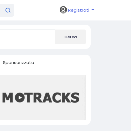
Registrati
Cerca
Sponsorizzato