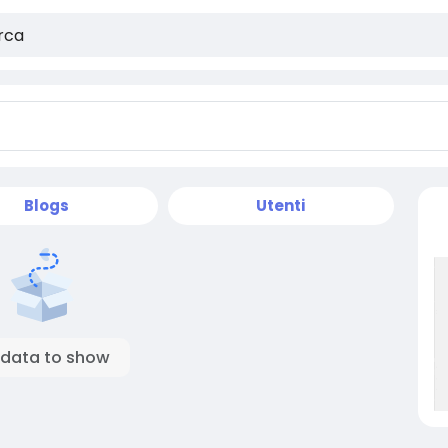
Blogs
Utenti
 data to show