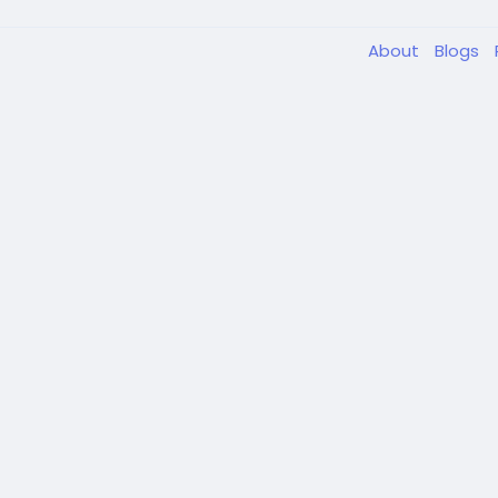
About
Blogs