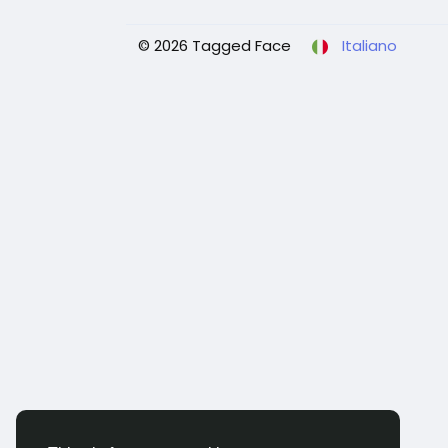
© 2026 Tagged Face
Italiano