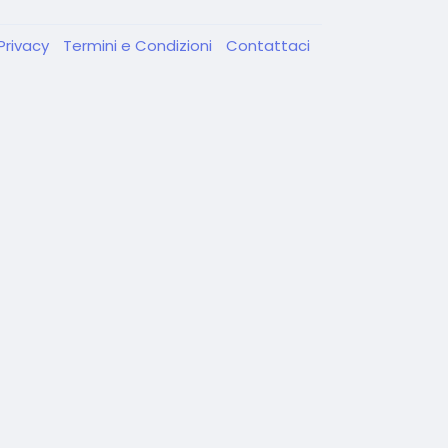
Privacy
Termini e Condizioni
Contattaci