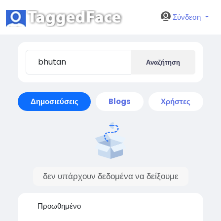
Σύνδεση
Αναζήτηση
Δημοσιεύσεις
Blogs
Χρήστες
δεν υπάρχουν δεδομένα να δείξουμε
Προωθημένο