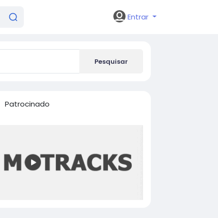
Entrar
Pesquisar
Patrocinado