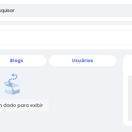
Blogs
Usuários
 dado para exibir