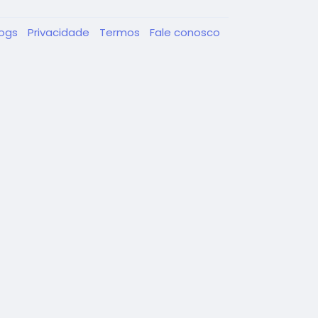
logs
Privacidade
Termos
Fale conosco