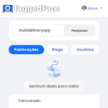
Entrar
Pesquisar
Publicações
Blogs
Usuários
Nenhum dado para exibir
Patrocinado