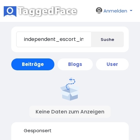
Anmelden
Suche
Beiträge
Blogs
User
Keine Daten zum Anzeigen
Gesponsert