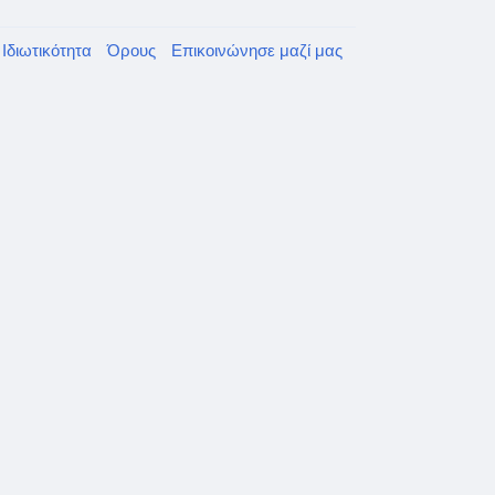
Ιδιωτικότητα
Όρους
Επικοινώνησε μαζί μας