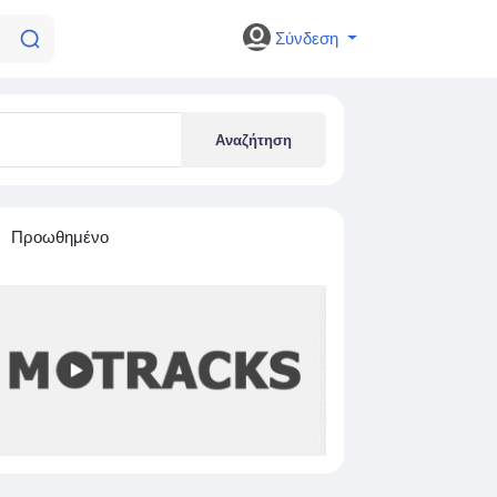
Σύνδεση
Αναζήτηση
Προωθημένο