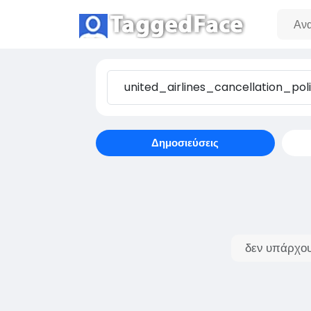
Δημοσιεύσεις
δεν υπάρχου