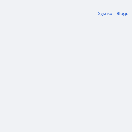
Σχετικά
Blogs