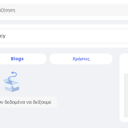
Blogs
Χρήστες
ν δεδομένα να δείξουμε