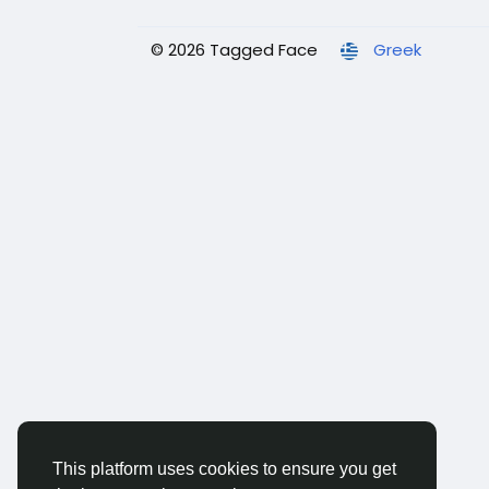
© 2026 Tagged Face
Greek
This platform uses cookies to ensure you get