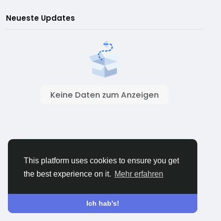
Neueste Updates
Keine Daten zum Anzeigen
This platform uses cookies to ensure you get
the best experience on it.
Mehr erfahren
Ich hab's!