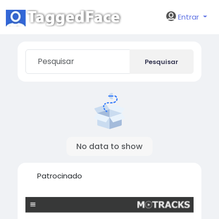
Entrar
Pesquisar
No data to show
Patrocinado