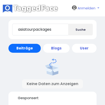
Anmelden
Suche
Beiträge
Blogs
User
Keine Daten zum Anzeigen
Gesponsert