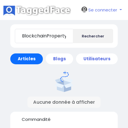
Se connecter
Rechercher
Articles
Blogs
Utilisateurs
Aucune donnée à afficher
Commandité